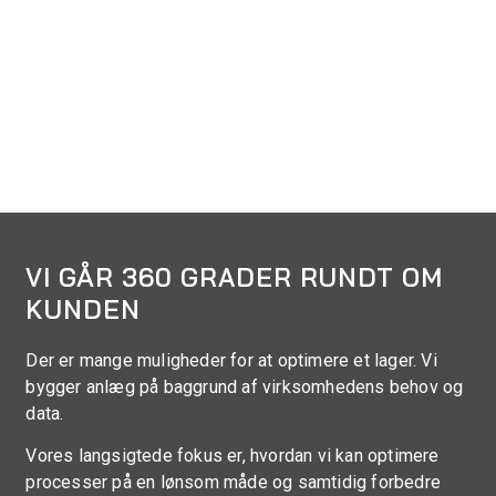
VI GÅR 360 GRADER RUNDT OM
KUNDEN
Der er mange muligheder for at optimere et lager. Vi
bygger anlæg på baggrund af virksomhedens behov og
data.
Vores langsigtede fokus er, hvordan vi kan optimere
processer på en lønsom måde og samtidig forbedre