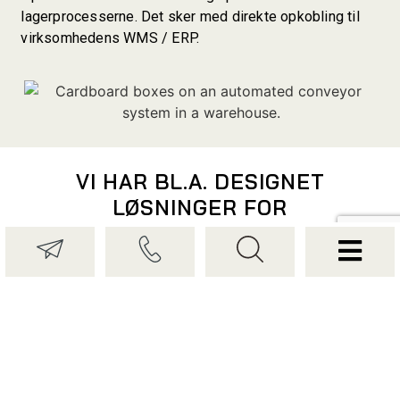
lagerprocesserne. Det sker med direkte opkobling til
virksomhedens WMS / ERP.
VI HAR BL.A. DESIGNET
LØSNINGER FOR